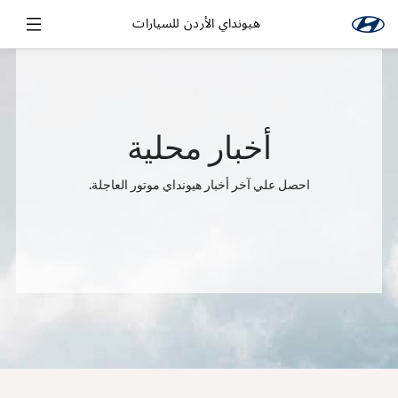
هيونداي الأردن للسيارات
أخبار محلية
احصل علي آخر أخبار هيونداي موتور العاجلة.