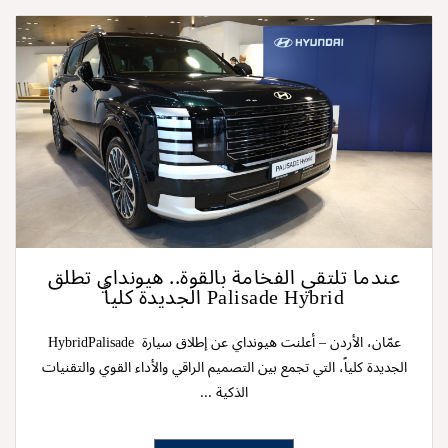
عندما تلتقي الفخامة بالقوة.. هيونداي تطلق
‌‌Palisade Hybrid‌‌ الجديدة كلياً
عمّان، الأردن – ‌‌أعلنت هيونداي عن إطلاق سيارة‌‌ ‌ Hybrid‌‌Palisade‌
‌‌الجديدة كلياً، التي تجمع بين التصميم الراقي‌‌ والأداء القوي والتقنيات
الذكية ...