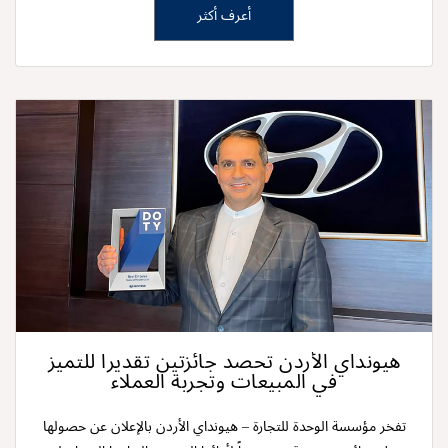
أعرف أكثر
هيونداي الأردن تحصد جائزتين تقديراً للتميز
في المبيعات وتجربة العملاء
تفخر مؤسسة الوحدة للتجارة – هيونداي الأردن بالإعلان عن حصولها