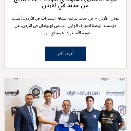
من جديد في الأردن‌
عمان، الأردن –‌‌ ‌‌ في حدث يترقبه عشاق السيارات في الأردن، أعلنت
مؤسسة الوحدة للتجارة، الوكيل الرسمي لهيونداي‌‌ في الأردن، عن
عودة الأسطورة "هيونداي س...
أعرف أكثر