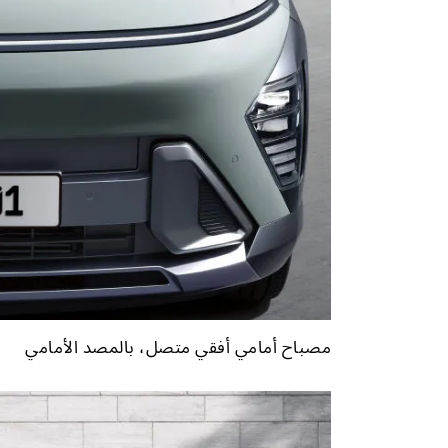
مصباح أمامي أفقي متصل، بالمصد الأمامي