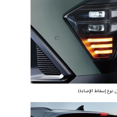
ن نوع إسقاط الإضاءة)