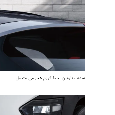
سقف بلونين، خط كروم هجومي متصل