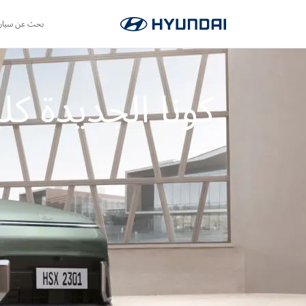
بحث عن سيار
كونا الجديدة كليا