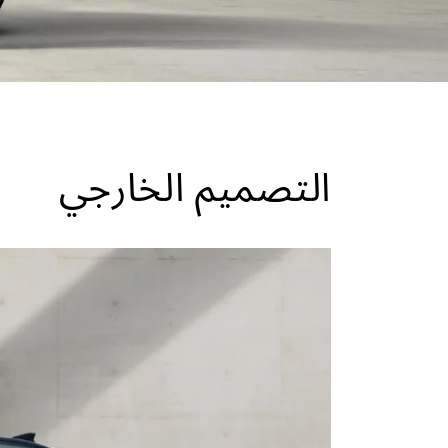
التصميم الخارجي