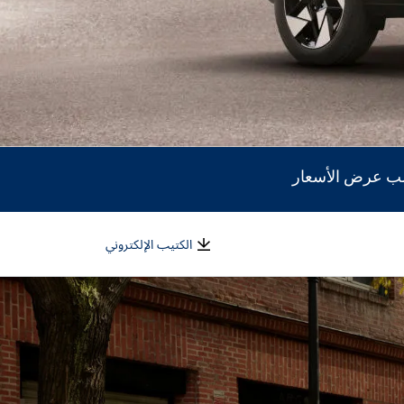
ب عرض الأسعار
الكتيب الإلكتروني