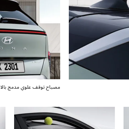
مصباح توقف علوي مدمج بالا