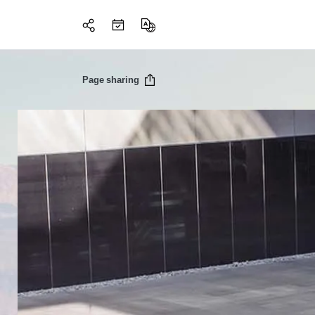
Page sharing