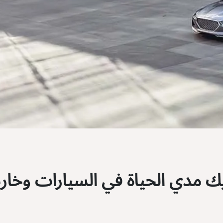
 مدي الحياة في السيارات وخار