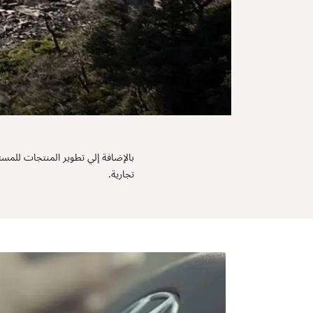
تجارية.