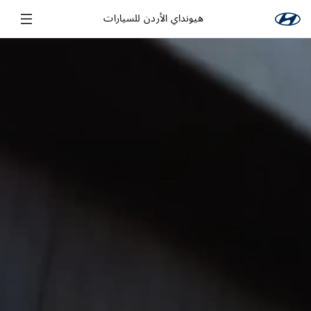
هيونداي الأردن للسيارات