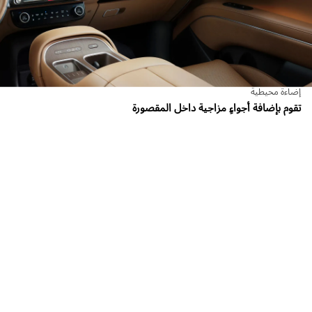
إضاءة محيطية
تقوم بإضافة أجواءٍ مزاجية داخل المقصورة